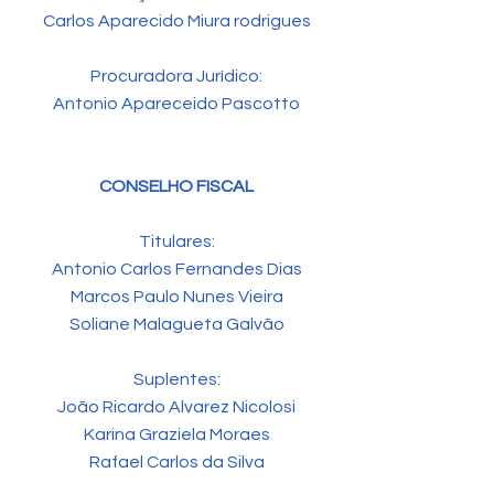
Carlos Aparecido Miura rodrigues
Procuradora Jurídico:
Antonio Apareceido Pascotto
CONSELHO FISCAL
Titulares:
Antonio Carlos Fernandes Dias
Marcos Paulo Nunes Vieira
Soliane Malagueta Galvão
Suplentes:
João Ricardo Alvarez Nicolosi
Karina Graziela Moraes
Rafael Carlos da Silva