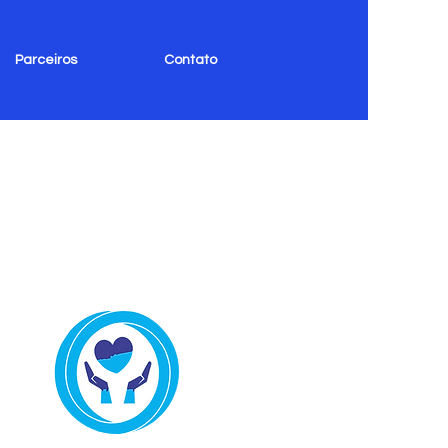
Parceiros
Contato