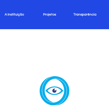
A Instituição
Projetos
Transparência