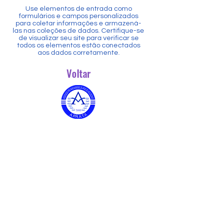
Use elementos de entrada como
formulários e campos personalizados
para coletar informações e armazená-
las nas coleções de dados. Certifique-se
de visualizar seu site para verificar se
todos os elementos estão conectados
aos dados corretamente.
Voltar
APOIO
FALE CONOSCO